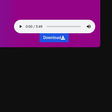
Download