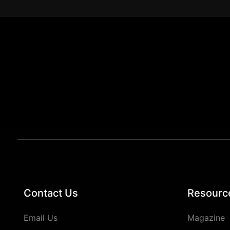
Contact Us
Resourc
Email Us
Magazine