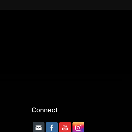
Connect