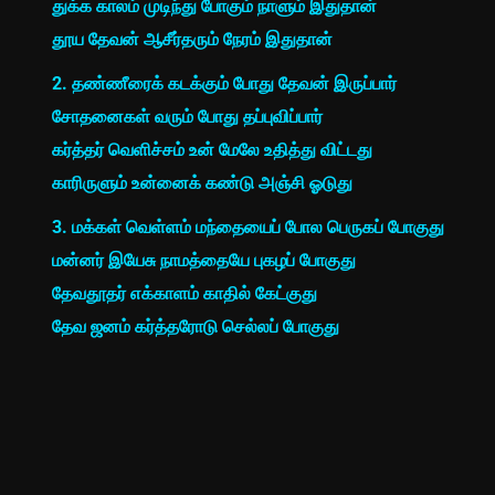
துக்க காலம் முடிந்து போகும் நாளும் இதுதான்
தூய தேவன் ஆசீர்தரும் நேரம் இதுதான்
2. தண்ணீரைக் கடக்கும் போது தேவன் இருப்பார்
சோதனைகள் வரும் போது தப்புவிப்பார்
கர்த்தர் வெளிச்சம் உன் மேலே உதித்து விட்டது
காரிருளும் உன்னைக் கண்டு அஞ்சி ஓடுது
3. மக்கள் வெள்ளம் மந்தையைப் போல பெருகப் போகுது
மன்னர் இயேசு நாமத்தையே புகழப் போகுது
தேவதூதர் எக்காளம் காதில் கேட்குது
தேவ ஜனம் கர்த்தரோடு செல்லப் போகுது