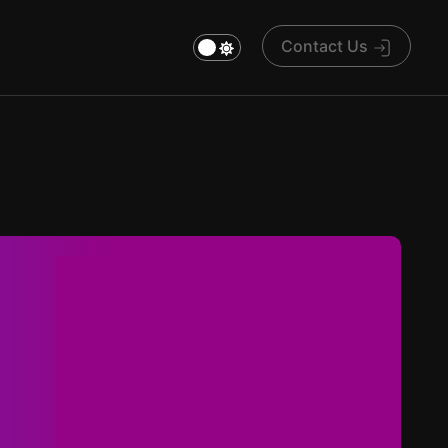
Contact Us