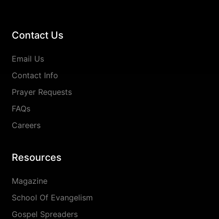
Contact Us
Email Us
Contact Info
Prayer Requests
FAQs
Careers
Resources
Magazine
School Of Evangelism
Gospel Spreaders