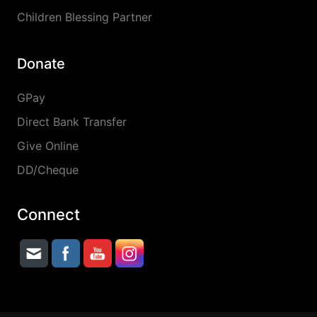
Children Blessing Partner
Donate
GPay
Direct Bank Transfer
Give Online
DD/Cheque
Connect