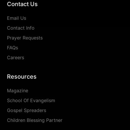
Contact Us
Email Us
Contact Info
Prayer Requests
FAQs
Careers
Resources
Magazine
School Of Evangelism
Gospel Spreaders
Children Blessing Partner