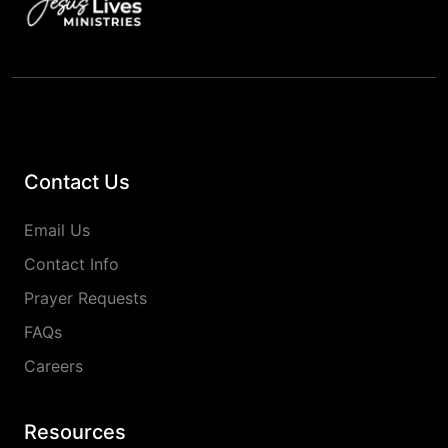
Contact Us
Email Us
Contact Info
Prayer Requests
FAQs
Careers
Resources