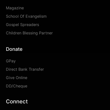
Magazine
School Of Evangelism
Gospel Spreaders
Children Blessing Partner
Donate
GPay
Direct Bank Transfer
Give Online
DD/Cheque
Connect