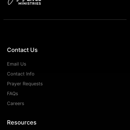
Contact Us
Email Us
Contact Info
Prayer Requests
FAQs
Careers
Resources