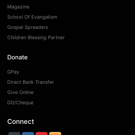
Magazine
School Of Evangelism
Gospel Spreaders
Children Blessing Partner
Donate
GPay
Direct Bank Transfer
Give Online
DD/Cheque
Connect