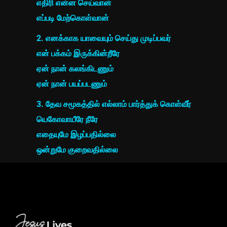
எதிரி என்ன செய்வான்
எப்படி மேற்கொள்வான்
2. எனக்காக யாவையும் செய்து முடிப்பவர்
என் பக்கம் இருக்கின்றீரே
ஏன் நான் கலங்கிடணும்
ஏன் நான் பயப்படணும்
3. தேவ சமூகத்தில் எல்லாம் பார்த்துக் கொள்வீர்
யெகோவாயீரே நீரே
எதையுமே இழப்பதில்லை
ஒன்றுமே குறைவதில்லை