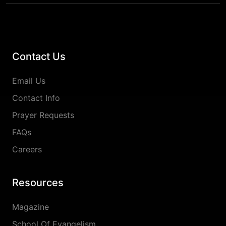
Contact Us
Email Us
Contact Info
Prayer Requests
FAQs
Careers
Resources
Magazine
School Of Evangelism