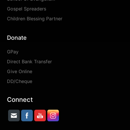
Gospel Spreaders
Children Blessing Partner
Donate
GPay
Direct Bank Transfer
Give Online
DD/Cheque
Connect