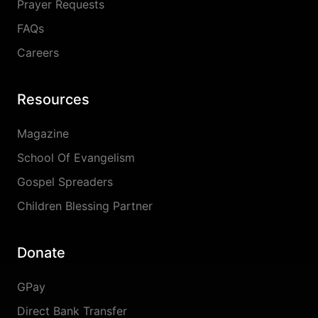
Prayer Requests
FAQs
Careers
Resources
Magazine
School Of Evangelism
Gospel Spreaders
Children Blessing Partner
Donate
GPay
Direct Bank Transfer