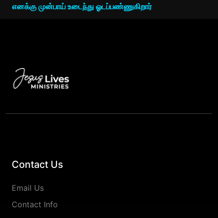
எனக்கு முன்பாய் உடைந்து ஓடப்பண்ணுகிறார்
Contact Us
Email Us
Contact Info