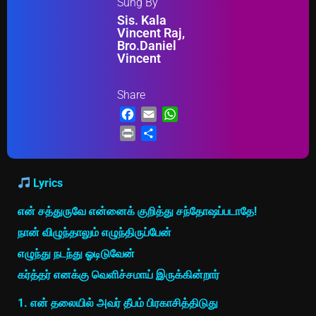
Sung By
Sis. Kala
Vincent Raj,
Bro.Daniel
Vincent
Share
Facebook
Email
WhatsApp
Print
Share
Lyrics
என் சத்துருவே என்னைக் குறித்து சந்தோஷப்படாதே!
நான் விழுந்தாலும் எழுந்திருப்பேன்
எழுந்து நடந்து ஓடிடுவேன்
கர்த்தர் எனக்கு வெளிச்சமாய் இருக்கின்றார்
1. என் தலையில் அவர் தீபம் பிரகாசித்திடுது