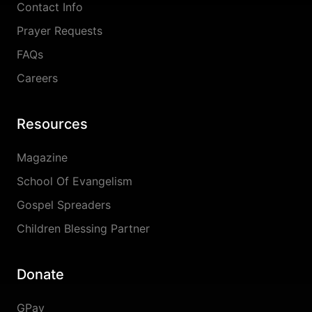
Contact Info
Prayer Requests
FAQs
Careers
Resources
Magazine
School Of Evangelism
Gospel Spreaders
Children Blessing Partner
Donate
GPay