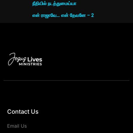
நீதியில் நடத்துமைய்யா
என் ராஜாவே… என் தேவனே – 2
Contact Us
Email Us