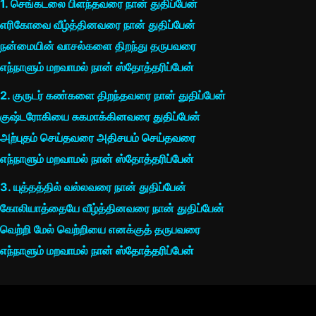
1. செங்கடலை பிளந்தவரை நான் துதிப்பேன்
எரிகோவை வீழ்த்தினவரை நான் துதிப்பேன்
நன்மையின் வாசல்களை திறந்து தருபவரை
எந்நாளும் மறவாமல் நான் ஸ்தோத்தரிப்பேன்
2. குருடர் கண்களை திறந்தவரை நான் துதிப்பேன்
குஷ்டரோகியை சுகமாக்கினவரை துதிப்பேன்
அற்புதம் செய்தவரை அதிசயம் செய்தவரை
எந்நாளும் மறவாமல் நான் ஸ்தோத்தரிப்பேன்
3. யுத்தத்தில் வல்லவரை நான் துதிப்பேன்
கோலியாத்தையே வீழ்த்தினவரை நான் துதிப்பேன்
வெற்றி மேல் வெற்றியை எனக்குத் தருபவரை
எந்நாளும் மறவாமல் நான் ஸ்தோத்தரிப்பேன்