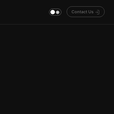
Contact Us