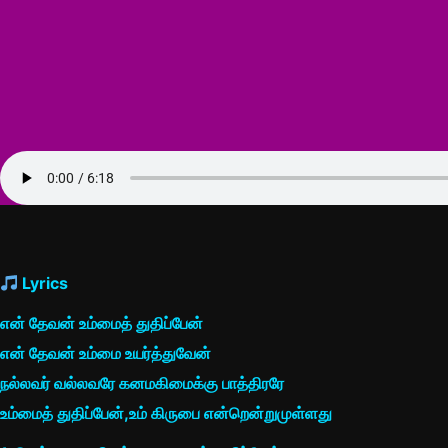
Lyrics
என் தேவன் உம்மைத் துதிப்பேன்
என் தேவன் உம்மை உயர்த்துவேன்
நல்லவர் வல்லவரே கனமகிமைக்கு பாத்திரரே
உம்மைத் துதிப்பேன்,உம் கிருபை என்றென்றுமுள்ளது