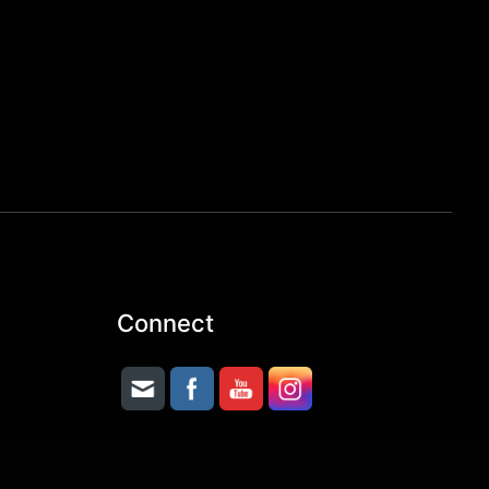
Connect