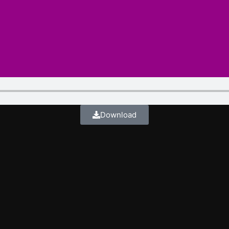
Download