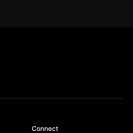
Connect