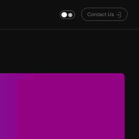
Contact Us