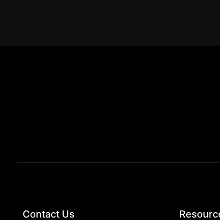
Contact Us
Resourc