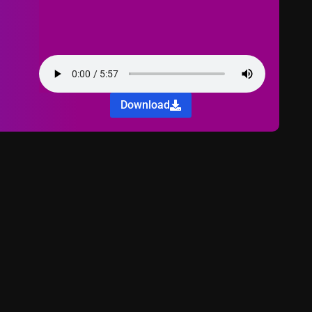
Download