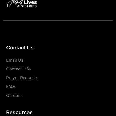
Contact Us
Email Us
Contact Info
Prayer Requests
FAQs
Careers
Resources