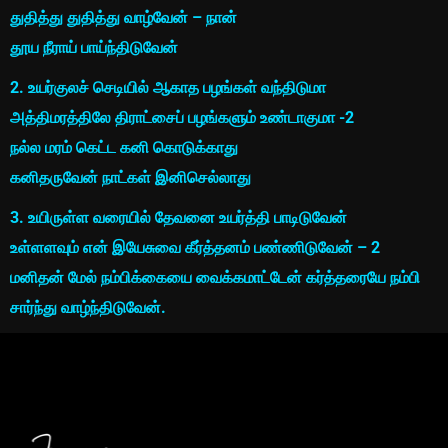
துதித்து துதித்து வாழ்வேன் – நான்
தூய நீராய் பாய்ந்திடுவேன்
2. உயர்குலச் செடியில் ஆகாத பழங்கள் வந்திடுமா
அத்திமரத்திலே திராட்சைப் பழங்களும் உண்டாகுமா -2
நல்ல மரம் கெட்ட கனி கொடுக்காது
கனிதருவேன் நாட்கள் இனிசெல்லாது
3. உயிருள்ள வரையில் தேவனை உயர்த்தி பாடிடுவேன்
உள்ளளவும் என் இயேசுவை கீர்த்தனம் பண்ணிடுவேன் – 2
மனிதன் மேல் நம்பிக்கையை வைக்கமாட்டேன் கர்த்தரையே நம்பி
சார்ந்து வாழ்ந்திடுவேன்.