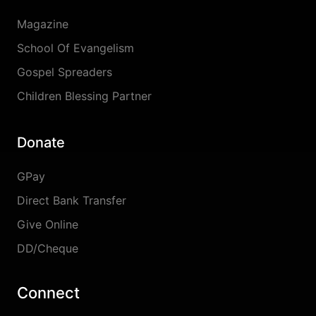
Magazine
School Of Evangelism
Gospel Spreaders
Children Blessing Partner
Donate
GPay
Direct Bank Transfer
Give Online
DD/Cheque
Connect