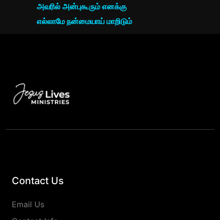
அவரில் அன்புகூரும் எனக்கு
எல்லாமே நன்மையாய் மாறிடும்
Contact Us
Email Us