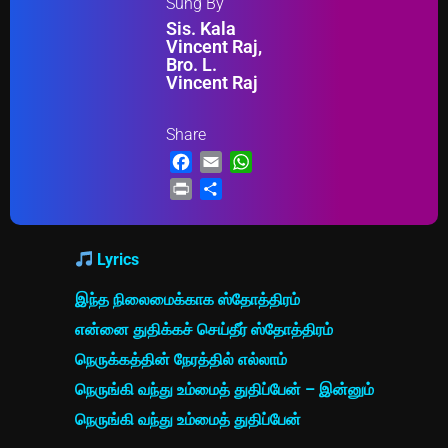
Sung By
Sis. Kala
Vincent Raj,
Bro. L.
Vincent Raj
Share
Facebook
Email
WhatsApp
Print
Share
Lyrics
இந்த நிலைமைக்காக ஸ்தோத்திரம்
என்னை துதிக்கச் செய்தீர் ஸ்தோத்திரம்
நெருக்கத்தின் நேரத்தில் எல்லாம்
நெருங்கி வந்து உம்மைத் துதிப்பேன் – இன்னும்
நெருங்கி வந்து உம்மைத் துதிப்பேன்