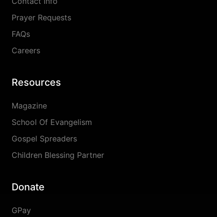
Contact Info
Prayer Requests
FAQs
Careers
Resources
Magazine
School Of Evangelism
Gospel Spreaders
Children Blessing Partner
Donate
GPay