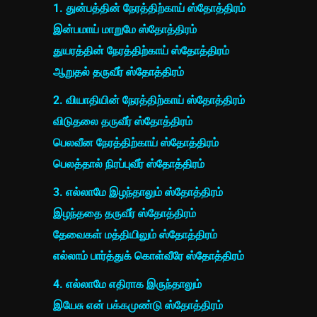
1. துன்பத்தின் நேரத்திற்காய் ஸ்தோத்திரம்
இன்பமாய் மாறுமே ஸ்தோத்திரம்
துயரத்தின் நேரத்திற்காய் ஸ்தோத்திரம்
ஆறுதல் தருவீர் ஸ்தோத்திரம்
2. வியாதியின் நேரத்திற்காய் ஸ்தோத்திரம்
விடுதலை தருவீர் ஸ்தோத்திரம்
பெலவீன நேரத்திற்காய் ஸ்தோத்திரம்
பெலத்தால் நிரப்புவீர் ஸ்தோத்திரம்
3. எல்லாமே இழந்தாலும் ஸ்தோத்திரம்
இழந்ததை தருவீர் ஸ்தோத்திரம்
தேவைகள் மத்தியிலும் ஸ்தோத்திரம்
எல்லாம் பார்த்துக் கொள்வீரே ஸ்தோத்திரம்
4. எல்லாமே எதிராக இருந்தாலும்
இயேசு என் பக்கமுண்டு ஸ்தோத்திரம்