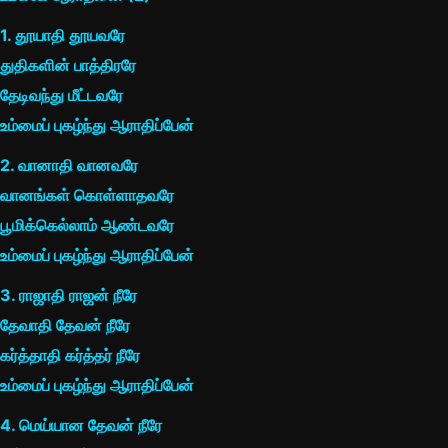
1. தூயாதி தூயவரே
துதிகளின் பாத்திரரே
தேடிவந்து மீட்டவரே
உம்மைப் புகழ்ந்து ஆராதிப்பேன்
2. வானாதி வானவரே
வானங்கள் கொள்ளாதவரே
பூமிக்கெல்லாம் ஆண்டவரே
உம்மைப் புகழ்ந்து ஆராதிப்பேன்
3. ராஜாதி ராஜன் நீரே
தேவாதி தேவன் நீரே
கர்த்தாதி கர்த்தர் நீரே
உம்மைப் புகழ்ந்து ஆராதிப்பேன்
4. மெய்யான தேவன் நீரே