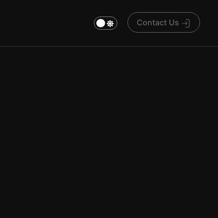
Contact Us