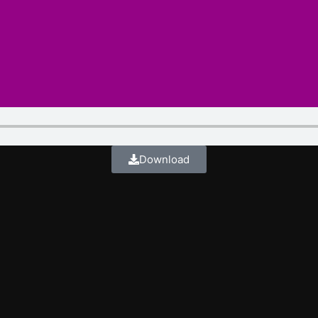
Download