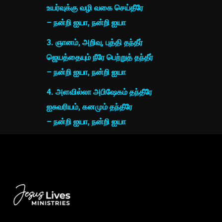
உயர்வுக்கு வழி வகை செய்தீரே
– நன்றி ஐயா, நன்றி ஐயா
3. ஞானம், அறிவு, புத்தி தந்தீர்
ஜெயத்தையும் நீரே பெற்றுத் தந்தீர்
– நன்றி ஐயா, நன்றி ஐயா
4. அளவில்லா அபிஷேகம் தந்தீரே
ஐசுவரியம், கனமும் தந்தீரே
– நன்றி ஐயா, நன்றி ஐயா