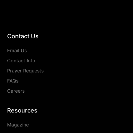
Contact Us
Email Us
Contact Info
Prayer Requests
FAQs
Careers
Resources
Magazine