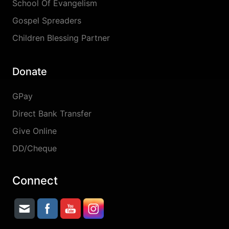
School Of Evangelism
Gospel Spreaders
Children Blessing Partner
Donate
GPay
Direct Bank Transfer
Give Online
DD/Cheque
Connect