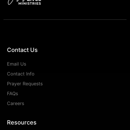
Contact Us
Email Us
Contact Info
Prayer Requests
FAQs
Careers
Resources