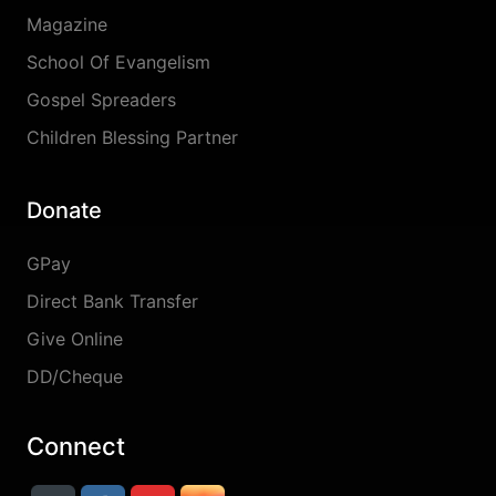
Magazine
School Of Evangelism
Gospel Spreaders
Children Blessing Partner
Donate
GPay
Direct Bank Transfer
Give Online
DD/Cheque
Connect