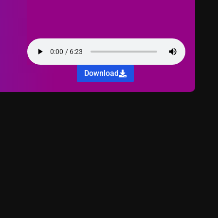
Download