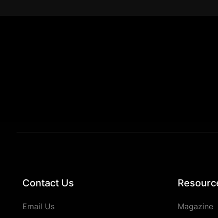
Contact Us
Resourc
Email Us
Magazine