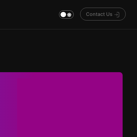
Contact Us