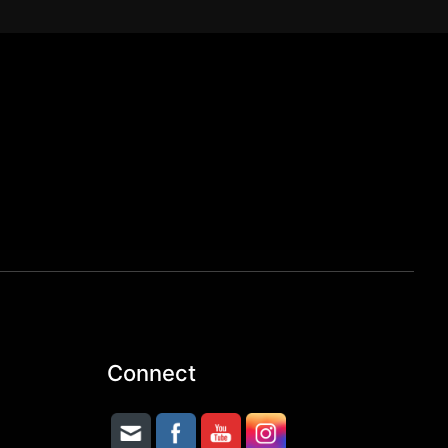
Connect