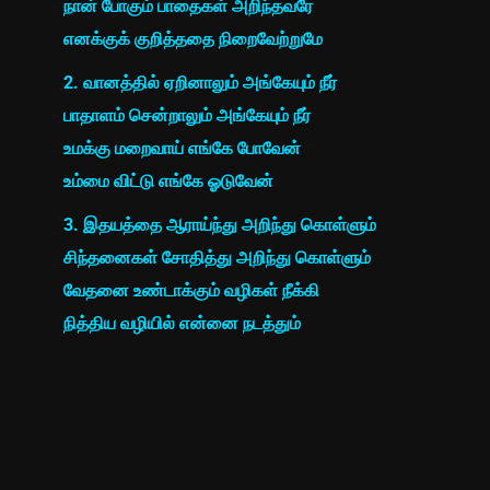
நான் போகும் பாதைகள் அறிந்தவரே
எனக்குக் குறித்ததை நிறைவேற்றுமே
2. வானத்தில் ஏறினாலும் அங்கேயும் நீர்
பாதாளம் சென்றாலும் அங்கேயும் நீர்
உமக்கு மறைவாய் எங்கே போவேன்
உம்மை விட்டு எங்கே ஓடுவேன்
3. இதயத்தை ஆராய்ந்து அறிந்து கொள்ளும்
சிந்தனைகள் சோதித்து அறிந்து கொள்ளும்
வேதனை உண்டாக்கும் வழிகள் நீக்கி
நித்திய வழியில் என்னை நடத்தும்