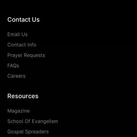
Contact Us
Email Us
Contact Info
Prayer Requests
FAQs
Careers
Resources
Magazine
School Of Evangelism
Gospel Spreaders