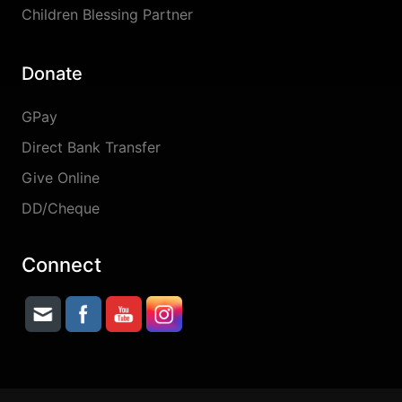
Children Blessing Partner
Donate
GPay
Direct Bank Transfer
Give Online
DD/Cheque
Connect