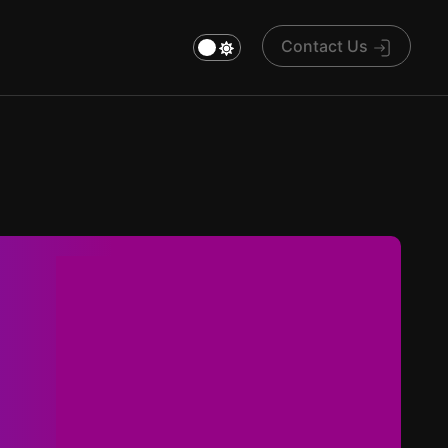
Contact Us