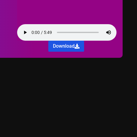
Download