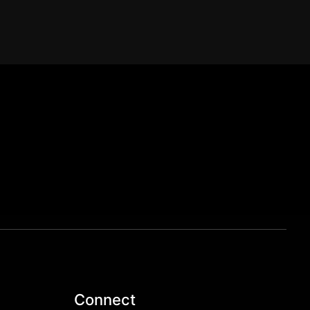
Connect