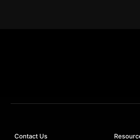
Contact Us
Resourc