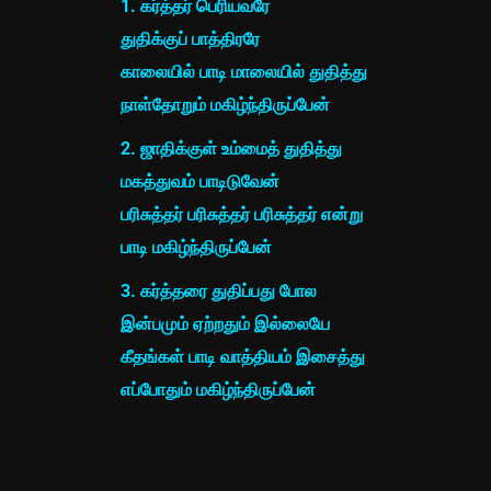
1. கர்த்தர் பெரியவரே
துதிக்குப் பாத்திரரே
காலையில் பாடி மாலையில் துதித்து
நாள்தோறும் மகிழ்ந்திருப்பேன்
2. ஜாதிக்குள் உம்மைத் துதித்து
மகத்துவம் பாடிடுவேன்
பரிசுத்தர் பரிசுத்தர் பரிசுத்தர் என்று
பாடி மகிழ்ந்திருப்பேன்
3. கர்த்தரை துதிப்பது போல
இன்பமும் ஏற்றதும் இல்லையே
கீதங்கள் பாடி வாத்தியம் இசைத்து
எப்போதும் மகிழ்ந்திருப்பேன்