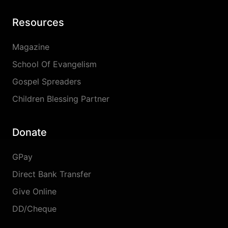
Resources
Magazine
School Of Evangelism
Gospel Spreaders
Children Blessing Partner
Donate
GPay
Direct Bank Transfer
Give Online
DD/Cheque