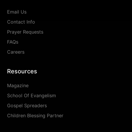
Email Us
Contact Info
Prayer Requests
FAQs
Careers
Resources
Magazine
School Of Evangelism
Gospel Spreaders
Children Blessing Partner