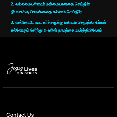
2. வல்லமையுள்ளவர் மகிமையானதை செய்தீரே
நீர் எனக்கு சொன்னதை எல்லாம் செய்தீரே
3. என்னோடே கூட கர்த்தருக்கு மகிமை செலுத்திடுங்கள்
எல்லோரும் சேர்ந்து அவரின் நாமத்தை உயர்த்திடுவோம்
Contact Us