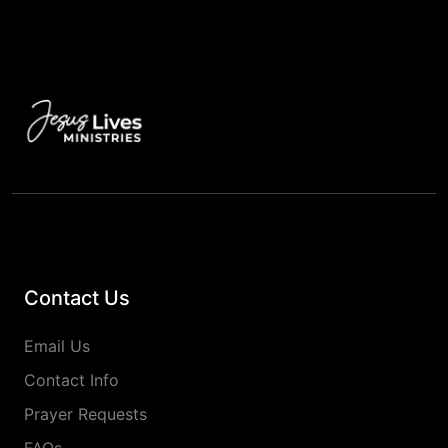
Contact Us
Email Us
Contact Info
Prayer Requests