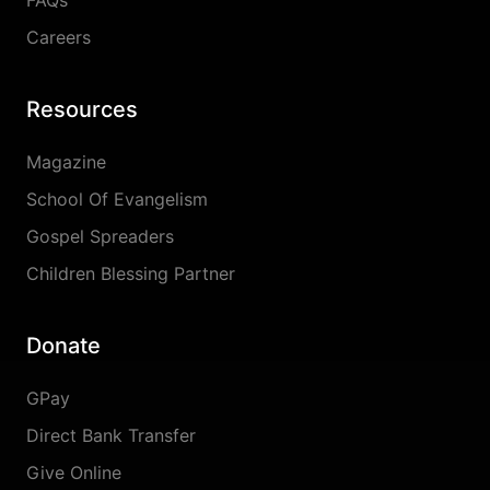
FAQs
Careers
Resources
Magazine
School Of Evangelism
Gospel Spreaders
Children Blessing Partner
Donate
GPay
Direct Bank Transfer
Give Online