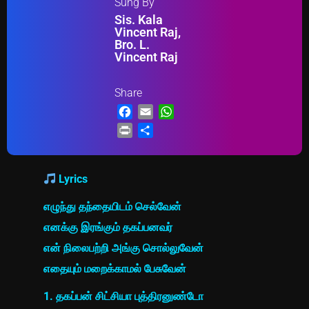
Sung By
Sis. Kala
Vincent Raj,
Bro. L.
Vincent Raj
Share
Facebook
Email
WhatsApp
Print
Share
Lyrics
எழுந்து தந்தையிடம் செல்வேன்
எனக்கு இரங்கும் தகப்பனவர்
என் நிலைபற்றி அங்கு சொல்லுவேன்
எதையும் மறைக்காமல் பேசுவேன்
1. தகப்பன் சிட்சியா புத்திரனுண்டோ