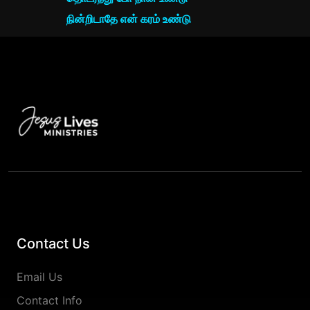
நின்றிடாதே என் கரம் உண்டு
Contact Us
Email Us
Contact Info