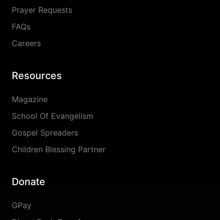
Prayer Requests
FAQs
Careers
Resources
Magazine
School Of Evangelism
Gospel Spreaders
Children Blessing Partner
Donate
GPay