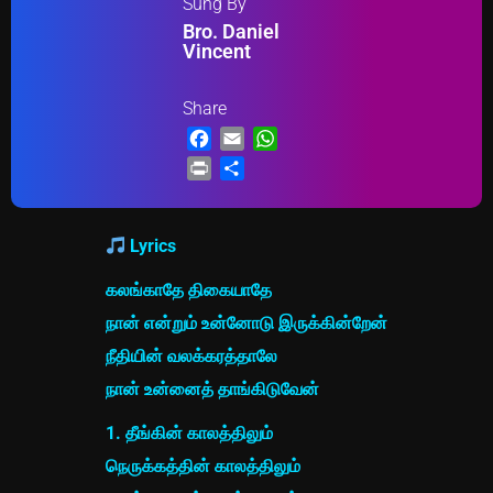
Sung By
Bro. Daniel
Vincent
Share
Facebook
Email
WhatsApp
Print
Share
Lyrics
கலங்காதே திகையாதே
நான் என்றும் உன்னோடு இருக்கின்றேன்
நீதியின் வலக்கரத்தாலே
நான் உன்னைத் தாங்கிடுவேன்
1. தீங்கின் காலத்திலும்
நெருக்கத்தின் காலத்திலும்