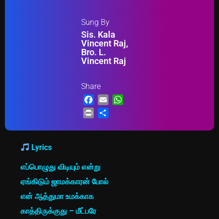
Sung By
Sis. Kala
Vincent Raj,
Bro. L.
Vincent Raj
Share
Facebook
Email
WhatsApp
Print
Share
Lyrics
எப்பொழுது விடியும் என்று
ஏங்கிடும் ஜாமக்காரன் போல்
என் ஆத்துமா உமக்காக
காத்திருக்குது – மீட்பரே