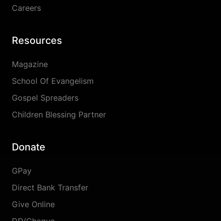
Careers
Resources
Magazine
School Of Evangelism
Gospel Spreaders
Children Blessing Partner
Donate
GPay
Direct Bank Transfer
Give Online