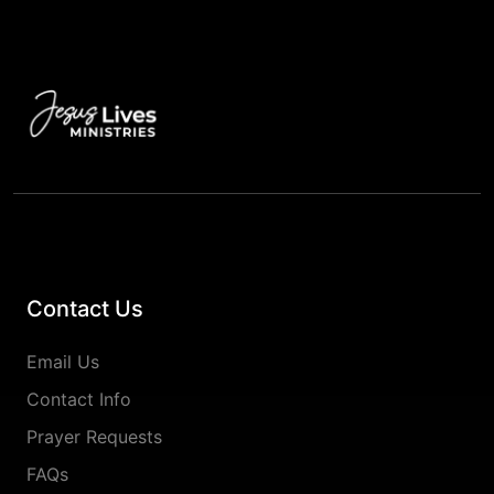
Contact Us
Email Us
Contact Info
Prayer Requests
FAQs