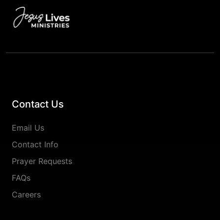
Contact Us
Email Us
Contact Info
Prayer Requests
FAQs
Careers