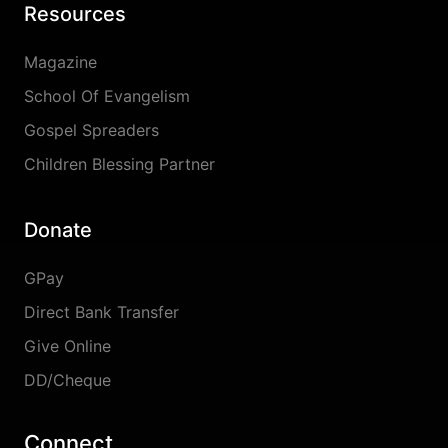
Resources
Magazine
School Of Evangelism
Gospel Spreaders
Children Blessing Partner
Donate
GPay
Direct Bank Transfer
Give Online
DD/Cheque
Connect