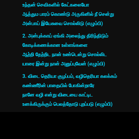
உந்தன் செவிகளில் கேட்கலையோ
ஆத்தும பாரம் கொண்டு அருகினில் நீ சென்று
அன்பாய் இயேசுவை சொல்லிடு (எழும்பி)
2. அன்புக்காய் ஏங்கி அலைந்து திரிந்திடும்
கோடிக்கணக்கான உள்ளங்களை
ஆற்றி தேற்றிட நான் உண்டென்று சொல்லிட
யாரை இன்று நான் அனுப்புவேன் (எழும்பி)
3. விடை தெரியா குழப்பம், வழிதெரியா கலக்கம்
கண்ணீரின் பாதையில் போகின்றாரே
நானே வழி என்று விடையை காட்டிட
உனக்கிருக்கும் பெலத்தோடு புறப்படு (எழும்பி)