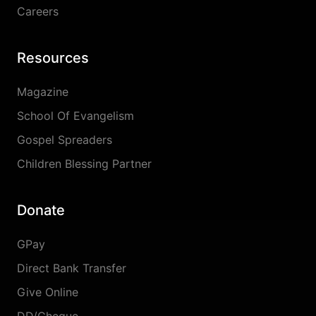
Careers
Resources
Magazine
School Of Evangelism
Gospel Spreaders
Children Blessing Partner
Donate
GPay
Direct Bank Transfer
Give Online