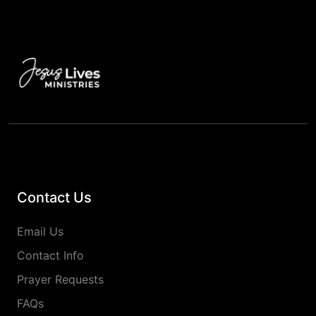
Contact Us
Email Us
Contact Info
Prayer Requests
FAQs