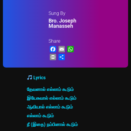
Sung By
Bro. Joseph
Manasseh
Share
Facebook
Email
WhatsApp
Print
Share
Lyrics
தேவனால் எல்லாம் கூடும்
இயேசுவால் எல்லாம் கூடும்
ஆவியால் எல்லாம் கூடும்
எல்லாம் கூடும்
நீ (இதை) நம்பினால் கூடும்