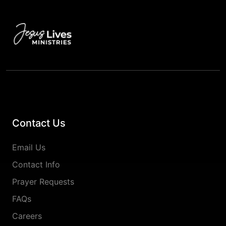
Contact Us
Email Us
Contact Info
Prayer Requests
FAQs
Careers