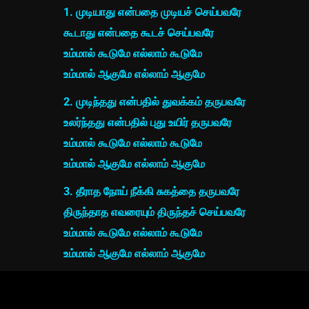
1. முடியாது என்பதை முடியச் செய்பவரே
கூடாது என்பதை கூடச் செய்பவரே
உம்மால் கூடுமே எல்லாம் கூடுமே
உம்மால் ஆகுமே எல்லாம் ஆகுமே
2. முடிந்தது என்பதில் துவக்கம் தருபவரே
உலர்ந்தது என்பதில் புது உயிர் தருபவரே
உம்மால் கூடுமே எல்லாம் கூடுமே
உம்மால் ஆகுமே எல்லாம் ஆகுமே
3. தீராத நோய் நீக்கி சுகத்தை தருபவரே
திருந்தாத எவரையும் திருந்தச் செய்பவரே
உம்மால் கூடுமே எல்லாம் கூடுமே
உம்மால் ஆகுமே எல்லாம் ஆகுமே