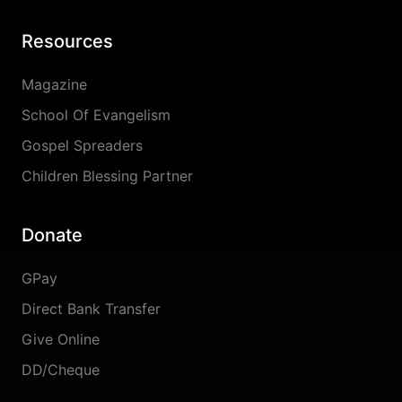
Resources
Magazine
School Of Evangelism
Gospel Spreaders
Children Blessing Partner
Donate
GPay
Direct Bank Transfer
Give Online
DD/Cheque