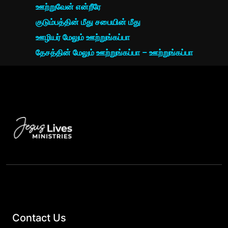
ஊற்றுவேன் என்றீரே
குடும்பத்தின் மீது சபையின் மீது
ஊழியர் மேலும் ஊற்றுங்கப்பா
தேசத்தின் மேலும் ஊற்றுங்கப்பா – ஊற்றுங்கப்பா
Contact Us