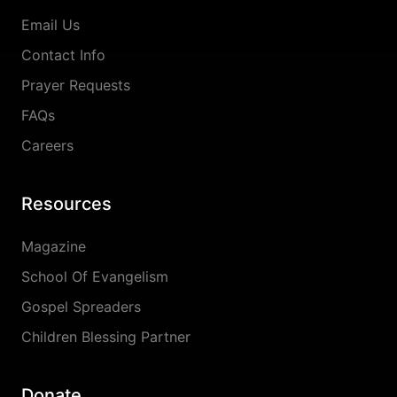
Email Us
Contact Info
Prayer Requests
FAQs
Careers
Resources
Magazine
School Of Evangelism
Gospel Spreaders
Children Blessing Partner
Donate