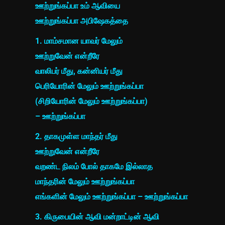
ஊற்றுங்கப்பா உம் ஆவியை
ஊற்றுங்கப்பா அபிஷேகத்தை
1. மாம்சமான யாவர் மேலும்
ஊற்றுவேன் என்றீரே
வாலிபர் மீது, கன்னியர் மீது
பெரியோரின் மேலும் ஊற்றுங்கப்பா
(சிறியோரின் மேலும் ஊற்றுங்கப்பா)
– ஊற்றுங்கப்பா
2. தாகமுள்ள மாந்தர் மீது
ஊற்றுவேன் என்றீரே
வறண்ட நிலம் போல் தாகமே இல்லாத
மாந்தரின் மேலும் ஊற்றுங்கப்பா
எங்களின் மேலும் ஊற்றுங்கப்பா – ஊற்றுங்கப்பா
3. கிருபையின் ஆவி மன்றாட்டின் ஆவி