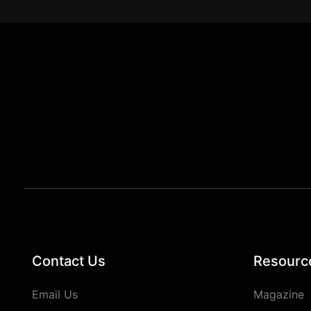
Contact Us
Resourc
Email Us
Magazine