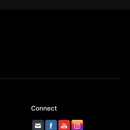
Connect