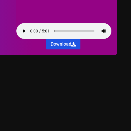
Download