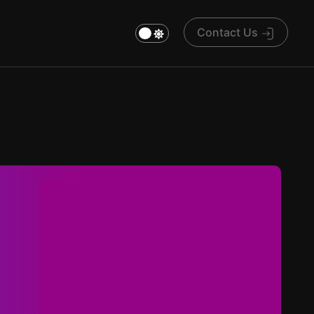
Contact Us