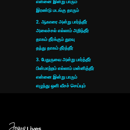
என்னை இன்று பாரும்
இரண்டு மடங்கு தாரும்
2. ஆகாரை அன்று பார்த்தீர்
அலைச்சல் எல்லாம் அறிந்தீர்
தாகம் தீர்க்கும் துரவு
தந்து தாகம் தீர்த்தீர்
3. பேதுருவை அன்று பார்த்தீர்
பின்மாற்றம் எல்லாம் மன்னித்தீர்
என்னை இன்று பாரும்
எழுந்து ஒளி வீசச் செய்யும்