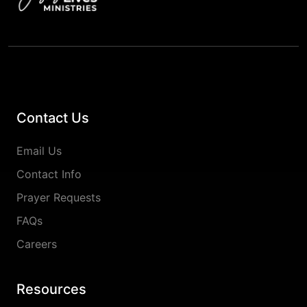
Contact Us
Email Us
Contact Info
Prayer Requests
FAQs
Careers
Resources