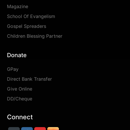
Magazine
School Of Evangelism
Gospel Spreaders
Children Blessing Partner
Donate
GPay
Direct Bank Transfer
Give Online
DD/Cheque
Connect