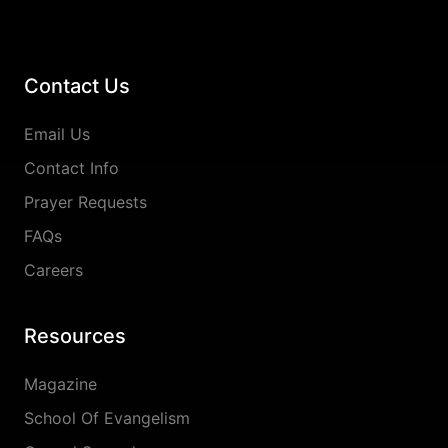
Contact Us
Email Us
Contact Info
Prayer Requests
FAQs
Careers
Resources
Magazine
School Of Evangelism