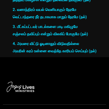
2. வனாந்திரம் வயல் வெளியாகும் நேரமே
வெட்டாந்தரை நீர் தடாகமாக மாறும் நேரமே (நல்)
3. மீட்கப்பட்டவர் பாடல்களை பாடி மகிழுமே
சஞ்சலம் தவிப்பும் என்றும் விலகிப் போகுமே (நல்)
4. அவரை விட்டு ஓடினாலும் விடுவதில்லை
அவரின் கரம் உன்னை வைத்தே காரியம் செய்யும் (நல்)