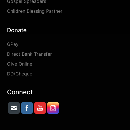
Gospel Spreaders
Children Blessing Partner
Donate
GPay
Direct Bank Transfer
Give Online
DD/Cheque
Connect