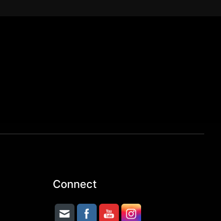
Connect