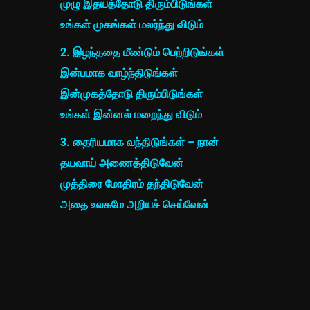
முழு இதயத்தோடு திரும்பிடுங்கள்
உங்கள் முகங்கள் மலர்ந்து விடும்
2. இழந்ததை மீண்டும் பெற்றிடுங்கள்
இன்பமாக வாழ்ந்திடுங்கள்
இன்முகத்தோடு திரும்பிடுங்கள்
உங்கள் இன்னல் மறைந்து விடும்
3. தைரியமாக வந்திடுங்கள் – நான்
தயவாய் அணைத்திடுவேன்
முத்திரை மோதிரம் தந்திடுவேன்
அதை உலகமே அறியச் செய்வேன்