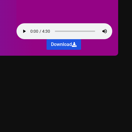
Download