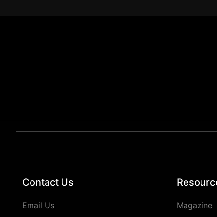
Contact Us
Resourc
Email Us
Magazine