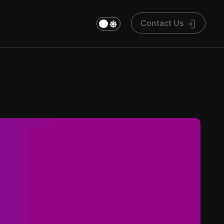
Contact Us