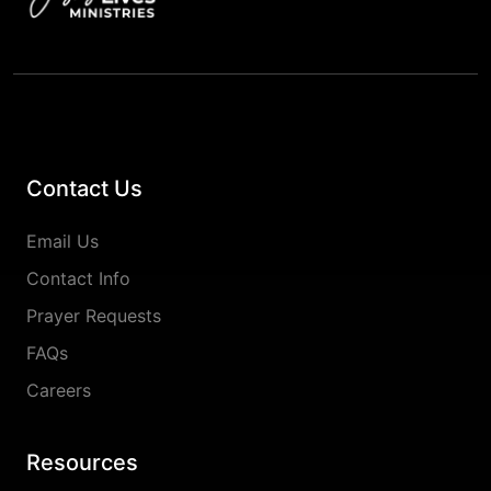
Contact Us
Email Us
Contact Info
Prayer Requests
FAQs
Careers
Resources