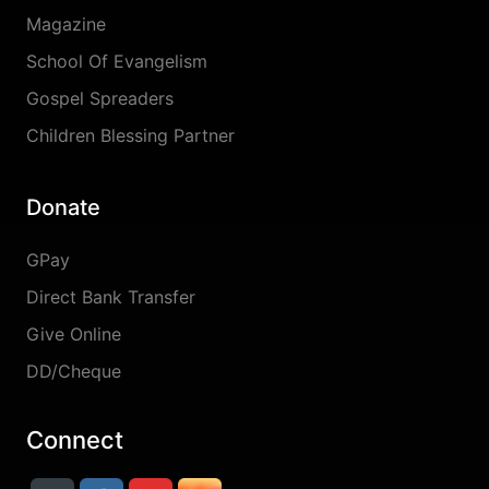
Magazine
School Of Evangelism
Gospel Spreaders
Children Blessing Partner
Donate
GPay
Direct Bank Transfer
Give Online
DD/Cheque
Connect