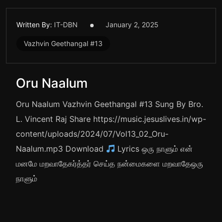
Written By:
IT-DBN
January 2, 2025
Vazhvin Geethangal #13
Oru Naalum
Oru Naalum Vazhvin Geethangal #13 Sung By Bro.
L. Vincent Raj Share https://music.jesuslives.in/wp-
content/uploads/2024/07/Vol13_02_Oru-
Naalum.mp3 Download
Lyrics ஒரு நாளும் என்
மனமே மறவாதேகர்த்தர் செய்த நன்மைகளை மறவாதேஒரு
நாளும்