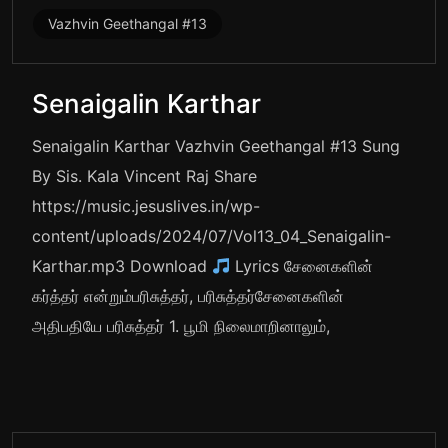
Vazhvin Geethangal #13
Senaigalin Karthar
Senaigalin Karthar Vazhvin Geethangal #13 Sung
By Sis. Kala Vincent Raj Share
https://music.jesuslives.in/wp-
content/uploads/2024/07/Vol13_04_Senaigalin-
Karthar.mp3 Download
Lyrics சேனைகளின்
கர்த்தர் என்றும்பரிசுத்தர், பரிசுத்தர்சேனைகளின்
அதிபதியே பரிசுத்தர் 1. பூமி நிலைமாறினாலும்,