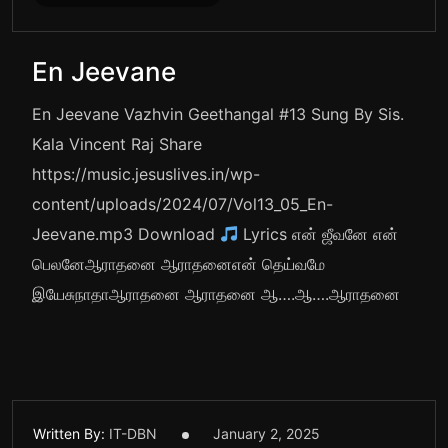
En Jeevane
En Jeevane Vazhvin Geethangal #13 Sung By Sis.
Kala Vincent Raj Share
https://music.jesuslives.in/wp-
content/uploads/2024/07/Vol13_05_En-
Jeevane.mp3 Download
Lyrics என் ஜீவனே என்
பெலனேஆராதனை ஆராதனைஎன் தெய்வமே
இயேசுநாதாஆராதனை ஆராதனை ஆ….ஆ….ஆராதனை
Written By:
IT-DBN
January 2, 2025