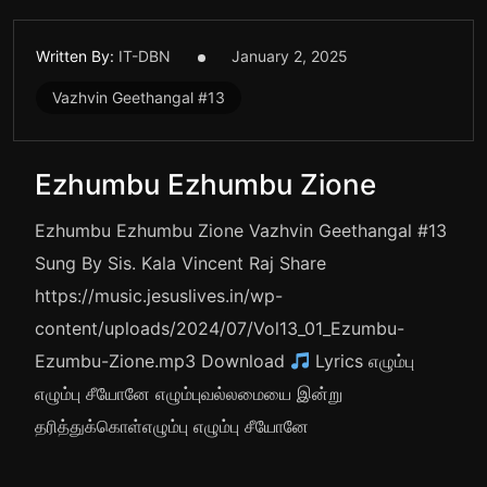
Written By:
IT-DBN
January 2, 2025
Vazhvin Geethangal #13
Ezhumbu Ezhumbu Zione
Ezhumbu Ezhumbu Zione Vazhvin Geethangal #13
Sung By Sis. Kala Vincent Raj Share
https://music.jesuslives.in/wp-
content/uploads/2024/07/Vol13_01_Ezumbu-
Ezumbu-Zione.mp3 Download
Lyrics எழும்பு
எழும்பு சீயோனே எழும்புவல்லமையை இன்று
தரித்துக்கொள்எழும்பு எழும்பு சீயோனே