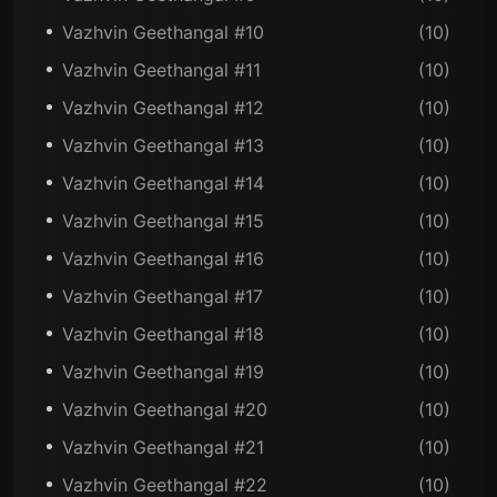
Vazhvin Geethangal #10
(10)
Vazhvin Geethangal #11
(10)
Vazhvin Geethangal #12
(10)
Vazhvin Geethangal #13
(10)
Vazhvin Geethangal #14
(10)
Vazhvin Geethangal #15
(10)
Vazhvin Geethangal #16
(10)
Vazhvin Geethangal #17
(10)
Vazhvin Geethangal #18
(10)
Vazhvin Geethangal #19
(10)
Vazhvin Geethangal #20
(10)
Vazhvin Geethangal #21
(10)
Vazhvin Geethangal #22
(10)