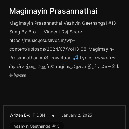
Magimayin Prasannathai
Magimayin Prasannathai Vazhvin Geethangal #13
Sung By Bro. L. Vincent Raj Share
https://music.jesuslives.in/wp-
content/uploads/2024/07/Vol13_08_Magimayin-
Prasannathai.mp3 Download
Lyrics மகிமையின்
பிரசன்னத்தை அனுப்புமேமாறிடாத நேசரே இறங்குமே – 2 1.
அந்தகார
Written By:
IT-DBN
January 2, 2025
Vazhvin Geethangal #13