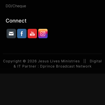
DD/Cheque
Connect
Copyright © 2026 Jesus Lives Ministries || Digital
& IT Partner :
Dprince Broadcast Network