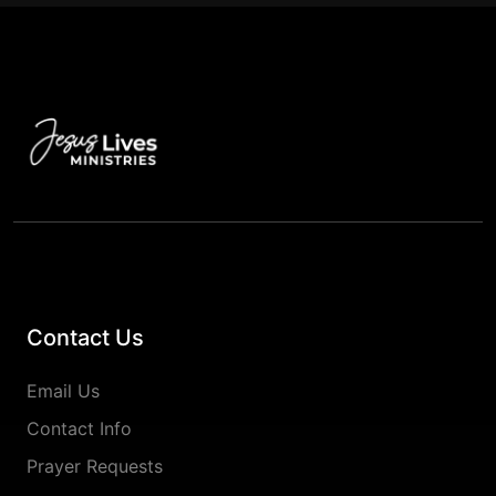
Contact Us
Email Us
Contact Info
Prayer Requests