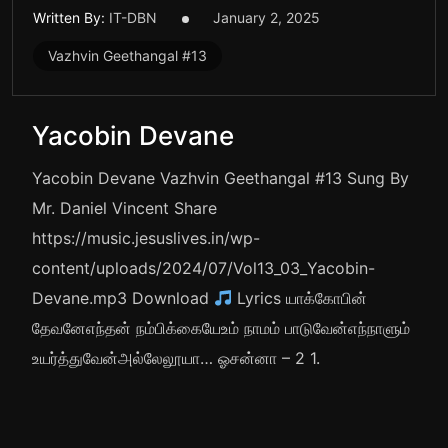
Written By:
IT-DBN
January 2, 2025
Vazhvin Geethangal #13
Yacobin Devane
Yacobin Devane Vazhvin Geethangal #13 Sung By
Mr. Daniel Vincent Share
https://music.jesuslives.in/wp-
content/uploads/2024/07/Vol13_03_Yacobin-
Devane.mp3 Download
Lyrics யாக்கோபின்
தேவனேஎந்தன் நம்பிக்கையேஉம் நாமம் பாடுவேன்எந்நாளும்
உயர்த்துவேன்அல்லேலூயா… ஓசன்னா – 2 1.