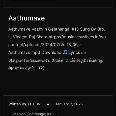
Aathumave
Aathumave Vazhvin Geethangal #13 Sung By Bro.
L. Vincent Raj Share https://music.jesuslives.in/wp-
content/uploads/2024/07/Vol13_06_-
Aathumave.mp3 Download
Lyrics என்
ஆத்துமாவே தேவனையே நோக்கி அமர்ந்திருநீ நம்புகிறது
அவராலே வரும் – (2)
Written By:
IT-DBN
January 2, 2025
Vazhvin Geethangal #13