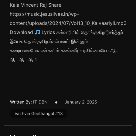
Kala Vincent Raj Share
https://music.jesuslives.in/wp-
content/uploads/2024/07/Vol13_10_Kalvaariyil.mp3
Download
Lyrics கல்வாரியில் தொங்குகிறார்கர்த்தர்
இயேசு தொங்குகிறார்கல்மனம் இன்னும்
கரையலையோகண்களில் கண்ணீர் வரவில்லையோ ஆ…
ஆ…ஆ…ஆ 1.
Written By:
IT-DBN
January 2, 2025
Vazhvin Geethangal #13