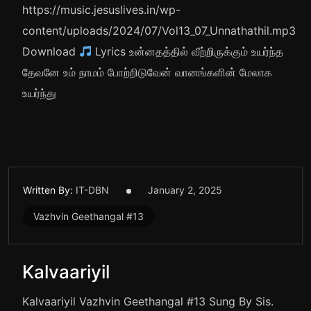
https://music.jesuslives.in/wp-
content/uploads/2024/07/Vol13_07_Unnathathil.mp3
Download
Lyrics உன்னதத்தில் வீற்றிருக்கும் உயர்ந்த
தேவனே உம் நாமம் போற்றிடுவேன் வானங்களின் மேலாக
உயர்ந்து
Written By:
IT-DBN
January 2, 2025
Vazhvin Geethangal #13
Kalvaariyil
Kalvaariyil Vazhvin Geethangal #13 Sung By Sis.