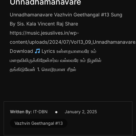
Unnadhamanavare
Unnadhamanavare Vazhvin Geethangal #13 Sung
By Sis. Kala Vincent Raj Share
https://music.jesuslives.in/wp-
content/uploads/2024/07/Vol13_09_Unnadhamanavar
Download
Lyrics உன்னதமானவரே உம்
மறைவிலிருக்கிறேன்சர்வ வல்லவரே உம் நிழலில்
தங்கிடுவேன் 1. கொடூரமான சீறல்
Written By:
IT-DBN
January 2, 2025
Vazhvin Geethangal #13