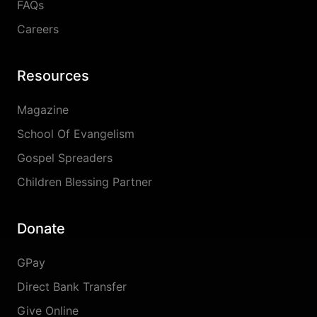
FAQs
Careers
Resources
Magazine
School Of Evangelism
Gospel Spreaders
Children Blessing Partner
Donate
GPay
Direct Bank Transfer
Give Online