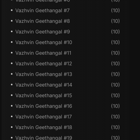
Vazhvin Geethangal #7
(10)
Vazhvin Geethangal #8
(10)
Vazhvin Geethangal #9
(10)
Vazhvin Geethangal #10
(10)
Vazhvin Geethangal #11
(10)
Vazhvin Geethangal #12
(10)
Vazhvin Geethangal #13
(10)
Vazhvin Geethangal #14
(10)
Vazhvin Geethangal #15
(10)
Vazhvin Geethangal #16
(10)
Vazhvin Geethangal #17
(10)
Vazhvin Geethangal #18
(10)
Vazhvin Geethangal #19
(10)