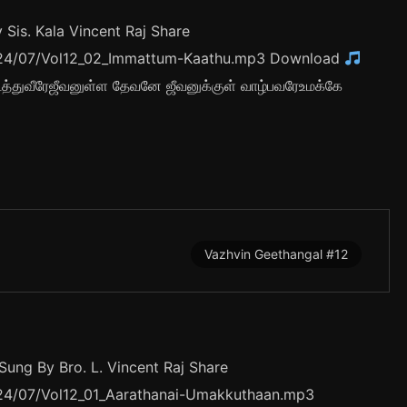
Sis. Kala Vincent Raj Share
/2024/07/Vol12_02_Immattum-Kaathu.mp3 Download
 நடத்துவீரேஜீவனுள்ள தேவனே ஜீவனுக்குள் வாழ்பவரேஉமக்கே
Vazhvin Geethangal #12
ung By Bro. L. Vincent Raj Share
2024/07/Vol12_01_Aarathanai-Umakkuthaan.mp3