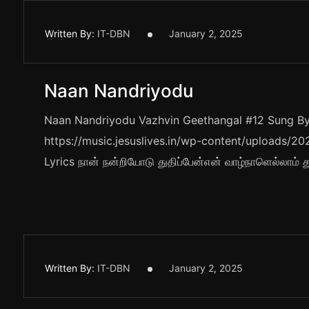
Written By:
IT-DBN
January 2, 2025
Naan Nandriyodu
Naan Nandriyodu Vazhvin Geethangal #12 Sung By 
https://music.jesuslives.in/wp-content/uploads
Lyrics நான் நன்றியோடு துதிப்பேன்என் வாழ்நாளெல்லாம் துதி
Written By:
IT-DBN
January 2, 2025