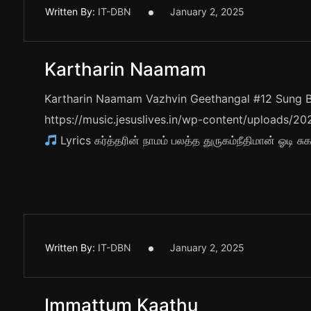
Written By:
IT-DBN
January 2, 2025
Kartharin Naamam
Kartharin Naamam Vazhvin Geethangal #12 Sung By
https://music.jesuslives.in/wp-content/uploads
Lyrics கர்த்தரின் நாமம் பலத்த துருகம்நீதிமான் ஓடி சுக
Written By:
IT-DBN
January 2, 2025
Immattum Kaathu