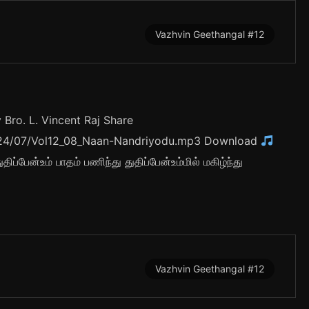
Vazhvin Geethangal #12
Bro. L. Vincent Raj Share
/2024/07/Vol12_08_Naan-Nandriyodu.mp3 Download
ப்பேன்உம் பாதம் பணிந்து துதிப்பேன்உம்மில் மகிழ்ந்து
Vazhvin Geethangal #12