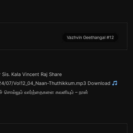
Vazhvin Geethangal #12
is. Kala Vincent Raj Share
/2024/07/Vol12_04_Naan-Thuthikkum.mp3 Download
றிச் சொல்லும் வார்த்தைகளை கவனியும் – நான்