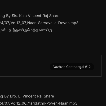
g By Sis. Kala Vincent Raj Share
2024/07/Vol12_07_Naan-Sarvavalla-Devan.mp3
ுன்பு நடந்துஎன்றும் உத்தமனாயிரு
Vazhvin Geethangal #12
g By Bro. L. Vincent Raj Share
024/07/Vol12_06_Yaridathil-Poven-Naan.mp3