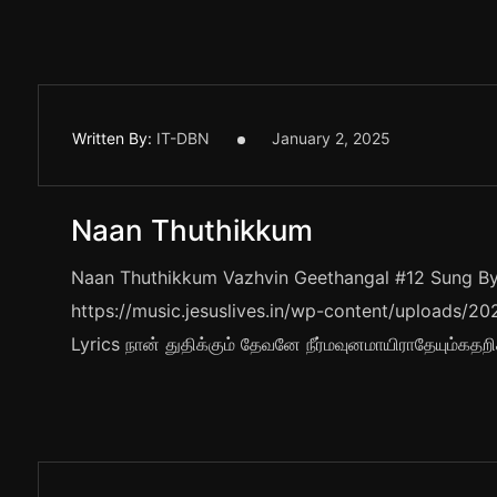
Written By:
IT-DBN
January 2, 2025
Naan Thuthikkum
Naan Thuthikkum Vazhvin Geethangal #12 Sung By S
https://music.jesuslives.in/wp-content/uploads
Lyrics நான் துதிக்கும் தேவனே நீர்மவுனமாயிராதேயும்கத