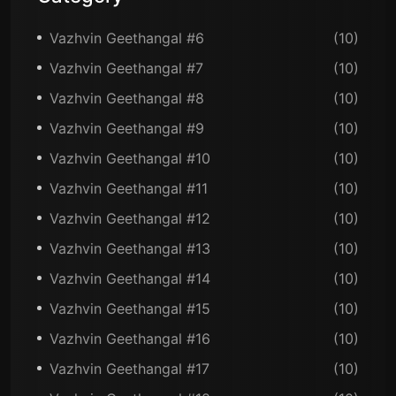
Vazhvin Geethangal #6
(10)
Vazhvin Geethangal #7
(10)
Vazhvin Geethangal #8
(10)
Vazhvin Geethangal #9
(10)
Vazhvin Geethangal #10
(10)
Vazhvin Geethangal #11
(10)
Vazhvin Geethangal #12
(10)
Vazhvin Geethangal #13
(10)
Vazhvin Geethangal #14
(10)
Vazhvin Geethangal #15
(10)
Vazhvin Geethangal #16
(10)
Vazhvin Geethangal #17
(10)