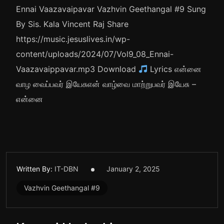
Ennai Vaazavaipavar Vazhvin Geethangal #9 Sung
By Sis. Kala Vincent Raj Share
https://music.jesuslives.in/wp-
content/uploads/2024/07/Vol9_08_Ennai-
Vaazavaippavar.mp3 Download
Lyrics என்னை
வாழ வைப்பவர் இயேசுஎன் வாழ்வை மாற்றுபவர் இயேசு –
என்னை
Written By:
IT-DBN
January 2, 2025
Vazhvin Geethangal #9