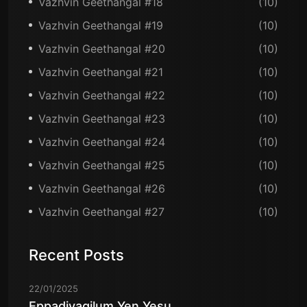
Vazhvin Geethangal #18
(10)
Vazhvin Geethangal #19
(10)
Vazhvin Geethangal #20
(10)
Vazhvin Geethangal #21
(10)
Vazhvin Geethangal #22
(10)
Vazhvin Geethangal #23
(10)
Vazhvin Geethangal #24
(10)
Vazhvin Geethangal #25
(10)
Vazhvin Geethangal #26
(10)
Vazhvin Geethangal #27
(10)
Recent Posts
22/01/2025
Eppadiyagilum Yen Yesu