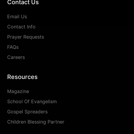
Contact Us
Email Us
Contact Info
Prayer Requests
FAQs
Careers
Resources
Magazine
School Of Evangelism
Gospel Spreaders
Children Blessing Partner