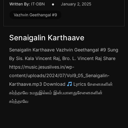
Written By:
IT-DBN
January 2, 2025
Vazhvin Geethangal #9
Senaigalin Karthaave
Senaigalin Karthaave Vazhvin Geethangal #9 Sung
By Sis. Kala Vincent Raj, Bro. L. Vincent Raj Share
https://music.jesuslives.in/wp-
content/uploads/2024/07/Vol9_05_Senaigalin-
Karthaave.mp3 Download
Lyrics சேனைகளின்
கர்த்தாவே உமதுஇல்லம் இன்பமானதுசேனைகளின்
கர்த்தாவே