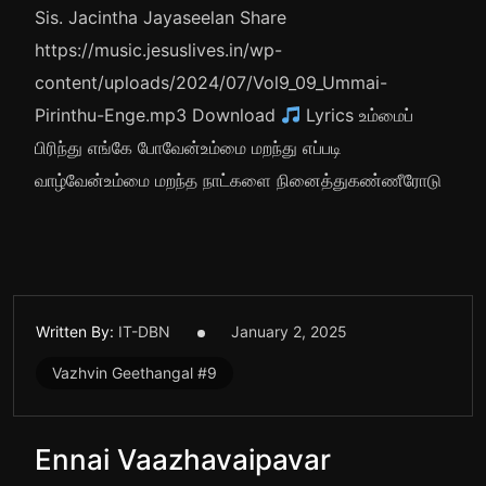
Sis. Jacintha Jayaseelan Share
https://music.jesuslives.in/wp-
content/uploads/2024/07/Vol9_09_Ummai-
Pirinthu-Enge.mp3 Download
Lyrics உம்மைப்
பிரிந்து எங்கே போவேன்உம்மை மறந்து எப்படி
வாழ்வேன்உம்மை மறந்த நாட்களை நினைத்துகண்ணீரோடு
Written By:
IT-DBN
January 2, 2025
Vazhvin Geethangal #9
Ennai Vaazhavaipavar