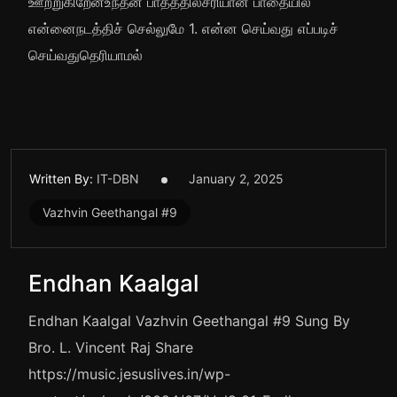
ஊற்றுகிறேன்உந்தன் பாதத்தில்சரியான பாதையில்
என்னைநடத்திச் செல்லுமே 1. என்ன செய்வது எப்படிச்
செய்வதுதெரியாமல்
Written By:
IT-DBN
January 2, 2025
Vazhvin Geethangal #9
Endhan Kaalgal
Endhan Kaalgal Vazhvin Geethangal #9 Sung By
Bro. L. Vincent Raj Share
https://music.jesuslives.in/wp-