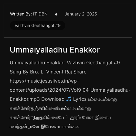
Written By:
IT-DBN
January 2, 2025
Vazhvin Geethangal #9
Ummaiyalladhu Enakkor
Ummaiyalladhu Enakkor Vazhvin Geethangal #9
Sung By Bro. L. Vincent Raj Share
https://music.jesuslives.in/wp-
content/uploads/2024/07/Vol9_04_Ummaiyallaadhu-
Enakkor.mp3 Download
Lyrics உம்மையல்லாது
எனக்கோர்தஞ்சமில்லையேஉம்மையல்லாது
எனக்கோர்ஆறுதலில்லையே 1. தூரம் போன இளைய
மைந்தன்நானே இயேசையாஎன்னை