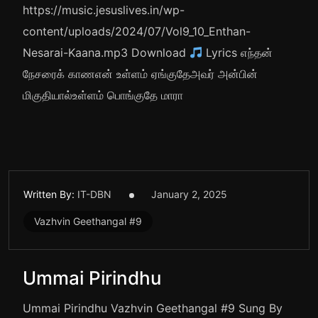
https://music.jesuslives.in/wp-
content/uploads/2024/07/Vol9_10_Enthan-
Nesarai-Kaana.mp3 Download
Lyrics எந்தன்
நேசரைக் காணஎன் உள்ளம் ஏங்குதேஅவர் அன்பின்
மிகுதியால்உள்ளம் பொங்குதே மாரா
Written By:
IT-DBN
January 2, 2025
Vazhvin Geethangal #9
Ummai Pirindhu
Ummai Pirindhu Vazhvin Geethangal #9 Sung By