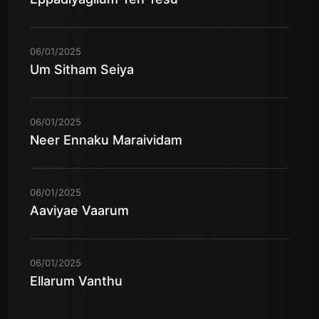
06/01/2025
Um Sitham Seiya
06/01/2025
Neer Ennaku Maraividam
06/01/2025
Aaviyae Vaarum
06/01/2025
Ellarum Vanthu