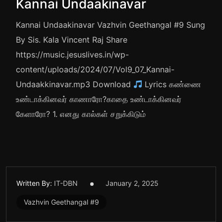
Kannai Undaakinavar
Kannai Undaakinavar Vazhvin Geethangal #9 Sung
By Sis. Kala Vincent Raj Share
https://music.jesuslives.in/wp-
content/uploads/2024/07/Vol9_07_Kannai-
Undaakkinavar.mp3 Download
Lyrics கண்ணை
உண்டாக்கினவர் காணாரோ?காதை உண்டாக்கினவர்
கேளாரோ? 1. எனது கால்கள் சறுக்கிடும்
Written By:
IT-DBN
January 2, 2025
Vazhvin Geethangal #9